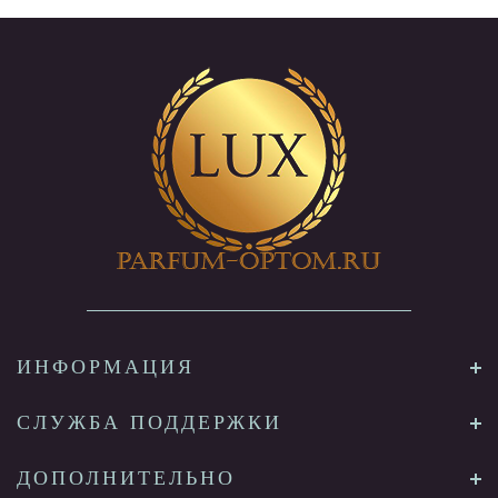
ИНФОРМАЦИЯ
СЛУЖБА ПОДДЕРЖКИ
ДОПОЛНИТЕЛЬНО