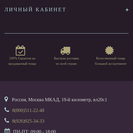
ЛИЧНЫЙ КАБИНЕТ
100% Гарантия на
Быстрая доставка
Качественный товар
продаваемый товар
по всей стране
большой ассортимент
Россия, Москва МКАД, 19-й километр, вл20с1
8(800)511-22-48
8(926)925-34-33
ПН-ПТ: 09:00 - 18:00