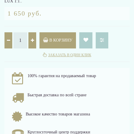
LUX 1:1..
1 650 руб.
В КОРЗИНУ
ЗАКАЗАТЬ В ОДИН КЛИК
100% гарантия на продаваемый товар
Быстрая доставка по всей стране
Высокое качество товаров магазина
Круглосуточный центр поддержки