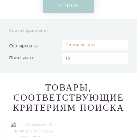
Список сравнения
Сортировать:
Показывать:
ТОВАРЫ,
СООТВЕТСТВУЮЩИЕ
КРИТЕРИЯМ ПОИСКА