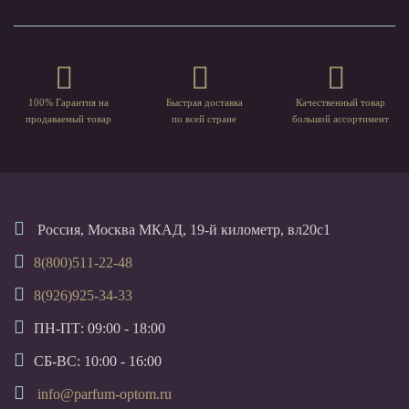
100% Гарантия на
Быстрая доставка
Качественный товар
продаваемый товар
по всей стране
большой ассортимент
Россия, Москва МКАД, 19-й километр, вл20с1
8(800)511-22-48
8(926)925-34-33
ПН-ПТ: 09:00 - 18:00
СБ-ВС: 10:00 - 16:00
info@parfum-optom.ru