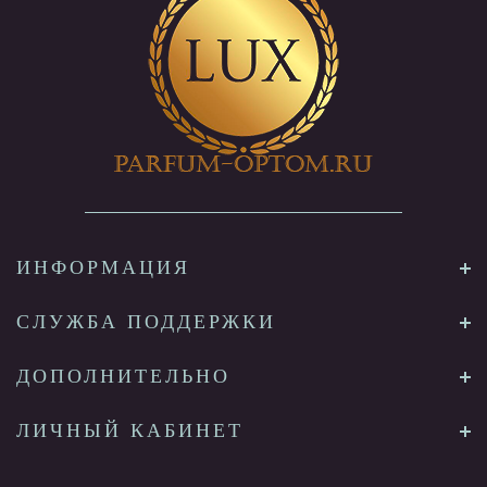
ИНФОРМАЦИЯ
СЛУЖБА ПОДДЕРЖКИ
ДОПОЛНИТЕЛЬНО
ЛИЧНЫЙ КАБИНЕТ