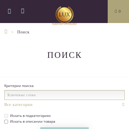
0
Поиск
ПОИСК
Критерии поиска
Искать в подкатегориях
Искать в описании товара