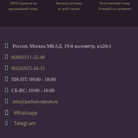
100% Гарантия на
Быстрая доставка
Качественный товар
продаваемый товар
по всей стране
большой ассортимент
Россия, Москва МКАД, 19-й километр, вл20с1
8(800)511-22-48
8(926)925-34-33
ПН-ПТ: 09:00 - 18:00
СБ-ВС: 10:00 - 16:00
info@parfum-optom.ru
Whatsapp
Telegram