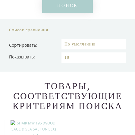
Список сравнения
Сортировать:
Показывать:
ТОВАРЫ,
СООТВЕТСТВУЮЩИЕ
КРИТЕРИЯМ ПОИСКА