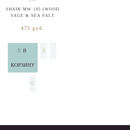
SHAIK MW 195 (WOOD
SAGE & SEA SALT
UNISEX) 20ml
475 руб.
В
КОРЗИНУ