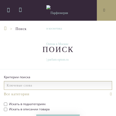
Поиск
ПОИСК
Критерии поиска
Искать в подкатегориях
Искать в описании товара