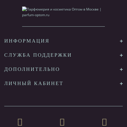
ИНФОРМАЦИЯ
СЛУЖБА ПОДДЕРЖКИ
ДОПОЛНИТЕЛЬНО
ЛИЧНЫЙ КАБИНЕТ