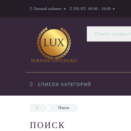
Личный кабинет
ПН-ПТ: 09:00 - 18:00
СПИСОК КАТЕГОРИЙ
Поиск
ПОИСК