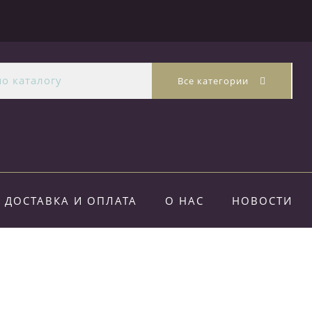
Все категории
ДОСТАВКА И ОПЛАТА
О НАС
НОВОСТИ