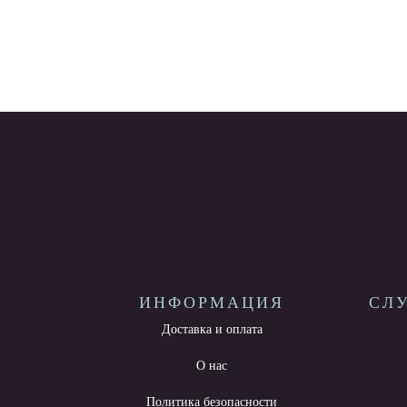
ИНФОРМАЦИЯ
СЛ
Доставка и оплата
О нас
Политика безопасности