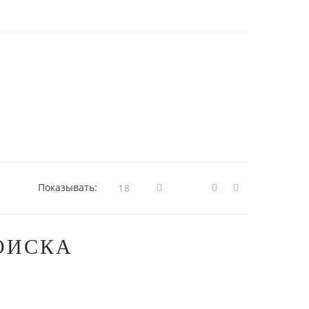
Показывать:
ОИСКА