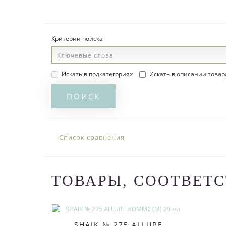
Критерии поиска
Искать в подкатегориях
Искать в описании товар
Список сравнения
ТОВАРЫ, СООТВЕТ
SHAIK № 275 ALLURE