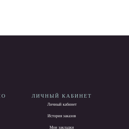
НО
ЛИЧНЫЙ КАБИНЕТ
Личный кабинет
ы
История заказов
Мои закладки