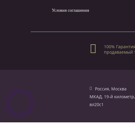
Условия соглашения
100% Гарантия
продаваемый 
Россия, Москва
МКАД, 19-й километр,
вл20с1