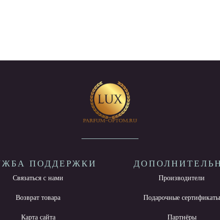
УЖБА ПОДДЕРЖКИ
ДОПОЛНИТЕЛЬ
Связаться с нами
Производители
Возврат товара
Подарочные сертификат
Карта сайта
Партнёры