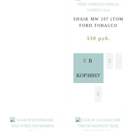
SHAIK MW 197 (TOM
FORD TOBACCO
VANILLE UNISEX)
330 руб.
10ml
В
КОРЗИНУ