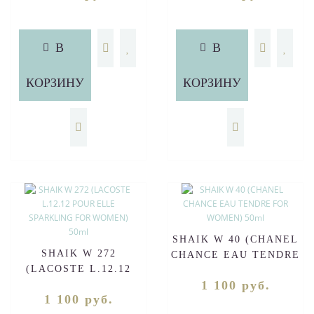
В
В
КОРЗИНУ
КОРЗИНУ
SHAIK W 40 (CHANEL
SHAIK W 272
CHANCE EAU TENDRE
(LACOSTE L.12.12
FOR WOMEN) 50ml
1 100 руб.
POUR ELLE
1 100 руб.
SPARKLING FOR