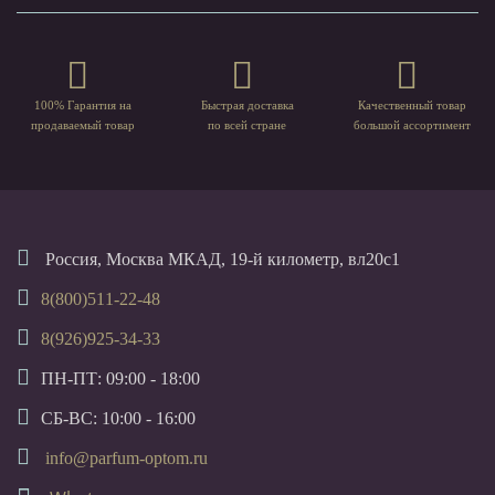
100% Гарантия на
Быстрая доставка
Качественный товар
продаваемый товар
по всей стране
большой ассортимент
Россия, Москва МКАД, 19-й километр, вл20с1
8(800)511-22-48
8(926)925-34-33
ПН-ПТ: 09:00 - 18:00
СБ-ВС: 10:00 - 16:00
info@parfum-optom.ru