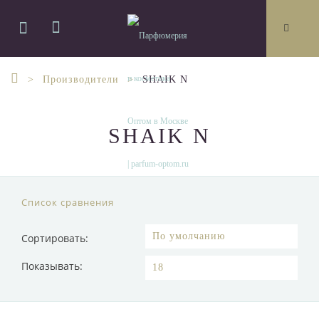
Производители
SHAIK N
SHAIK N
Список сравнения
Сортировать:
Показывать: