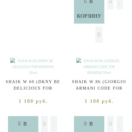
В
КОРЗИНУ
SHAIK W 60 (DKNY BE
SHAIK W 86 (GIORGIO
DELICIOUS FOR
ARMANI CODE FOR
WOMEN) 50ml
WOMEN) 50ml
1 100 руб.
1 100 руб.
В
В