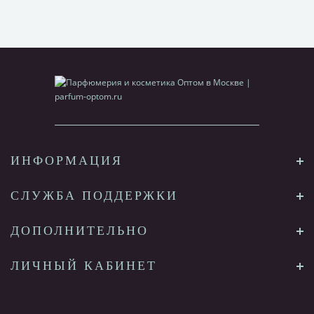
ИНФОРМАЦИЯ
СЛУЖБА ПОДДЕРЖКИ
ДОПОЛНИТЕЛЬНО
ЛИЧНЫЙ КАБИНЕТ