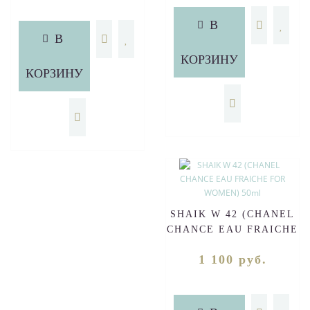
WOMEN) 50ml
В
В
КОРЗИНУ
КОРЗИНУ
SHAIK W 42 (CHANEL
CHANCE EAU FRAICHE
FOR WOMEN) 50ml
1 100 руб.