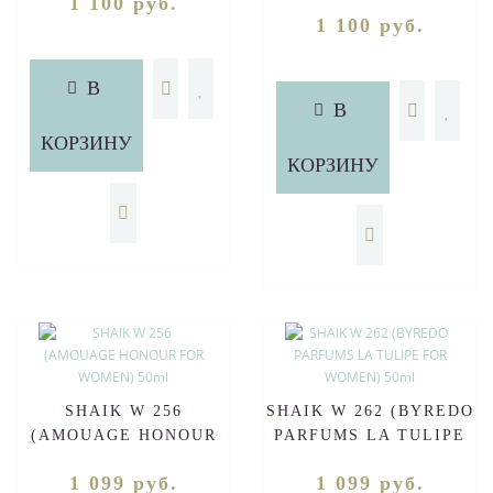
1 100 руб.
WOMEN) 50ml
1 100 руб.
В
В
КОРЗИНУ
КОРЗИНУ
SHAIK W 256
SHAIK W 262 (BYREDO
(AMOUAGE HONOUR
PARFUMS LA TULIPE
FOR WOMEN) 50ml
FOR WOMEN) 50ml
1 099 руб.
1 099 руб.