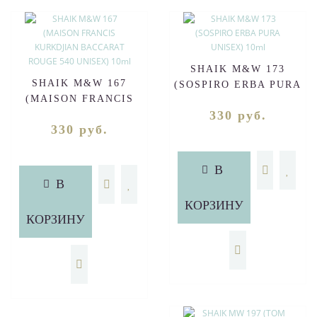
SHAIK M&W 173
SHAIK M&W 167
(SOSPIRO ERBA PURA
(MAISON FRANCIS
UNISEX) 10ml
330 руб.
KURKDJIAN BACCARAT
330 руб.
ROUGE 540 UNISEX)
10ml
В
В
КОРЗИНУ
КОРЗИНУ