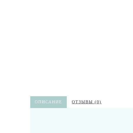
ОПИСАНИЕ
ОТЗЫВЫ (0)