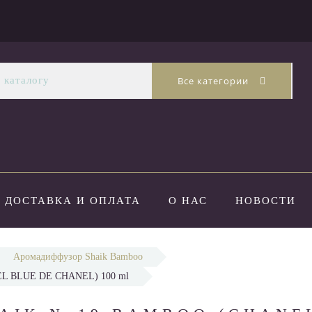
Все категории
ДОСТАВКА И ОПЛАТА
О НАС
НОВОСТИ
Аромадиффузор Shaik Bamboo
 BLUE DE CHANEL) 100 ml