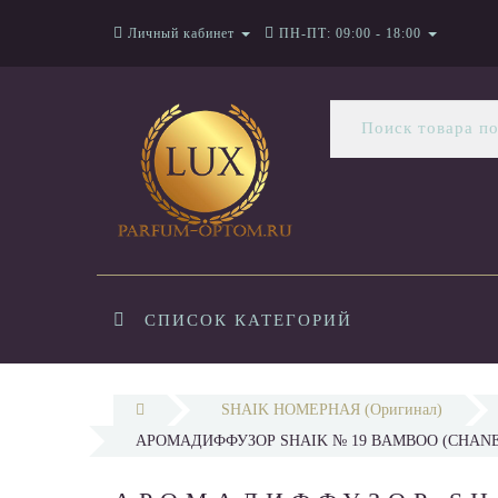
Личный кабинет
ПН-ПТ: 09:00 - 18:00
СПИСОК КАТЕГОРИЙ
SHAIK НОМЕРНАЯ (Оригинал)
АРОМАДИФФУЗОР SHAIK № 19 BAMBOO (CHANEL