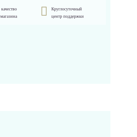
 качество
Круглосуточный
 магазина
центр поддержки