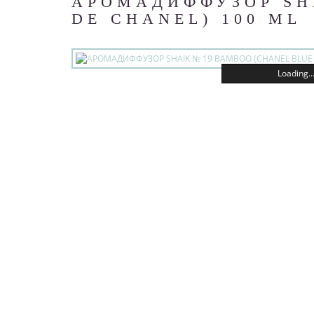
АРОМАДИФФУЗОР SH
DE CHANEL) 100 ML
Loading..