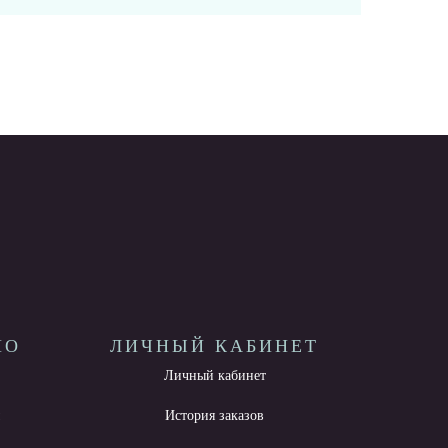
НО
ЛИЧНЫЙ КАБИНЕТ
Личный кабинет
ы
История заказов