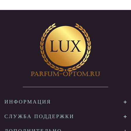
ИНФОРМАЦИЯ
СЛУЖБА ПОДДЕРЖКИ