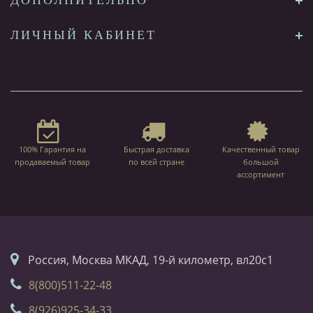
ДОПОЛНИТЕЛЬНО
ЛИЧНЫЙ КАБИНЕТ
100% Гарантия на
Быстрая доставка
Качественный товар
продаваемый товар
по всей стране
большой
ассортимент
Россия, Москва МКАД, 19-й километр, вл20с1
8(800)511-22-48
8(926)925-34-33