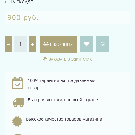
НА СКЛАДЕ
900 руб.
В КОРЗИНУ
ЗАКАЗАТЬ В ОДИН КЛИК
100% гарантия на продаваемый
товар
Быстрая доставка по всей стране
Высокое качество товаров магазина