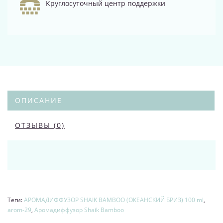
Круглосуточный центр поддержки
ОПИСАНИЕ
ОТЗЫВЫ (0)
Теги:
АРОМАДИФФУЗОР SHAIK BAMBOO (ОКЕАНСКИЙ БРИЗ) 100 ml
,
arom-29
,
Аромадиффузор Shaik Bamboo