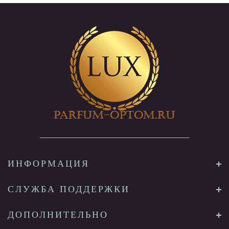
ИНФОРМАЦИЯ
СЛУЖБА ПОДДЕРЖКИ
ДОПОЛНИТЕЛЬНО