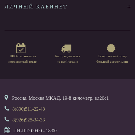
ЛИЧНЫЙ КАБИНЕТ
100% Гарантия на
Быстрая доставка
Качественный товар
продаваемый товар
по всей стране
большой ассортимент
Россия, Москва МКАД, 19-й километр, вл20с1
8(800)511-22-48
8(926)925-34-33
ПН-ПТ: 09:00 - 18:00