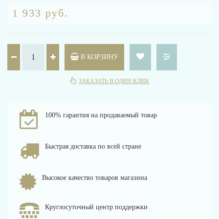
1 933 руб.
В КОРЗИНУ
ЗАКАЗАТЬ В ОДИН КЛИК
100% гарантия на продаваемый товар
Быстрая доставка по всей стране
Высокое качество товаров магазина
Круглосуточный центр поддержки