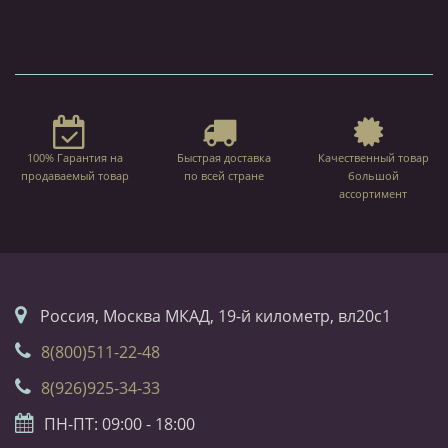
100% Гарантия на
Быстрая доставка
Качественный товар
продаваемый товар
по всей стране
большой
ассортимент
Россия, Москва МКАД, 19-й километр, вл20с1
8(800)511-22-48
8(926)925-34-33
ПН-ПТ: 09:00 - 18:00