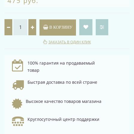
475 руб.
В КОРЗИНУ
ЗАКАЗАТЬ В ОДИН КЛИК
100% гарантия на продаваемый
товар
Быстрая доставка по всей стране
Высокое качество товаров магазина
Круглосуточный центр поддержки