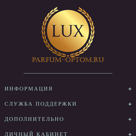
ИНФОРМАЦИЯ
СЛУЖБА ПОДДЕРЖКИ
ДОПОЛНИТЕЛЬНО
ЛИЧНЫЙ КАБИНЕТ