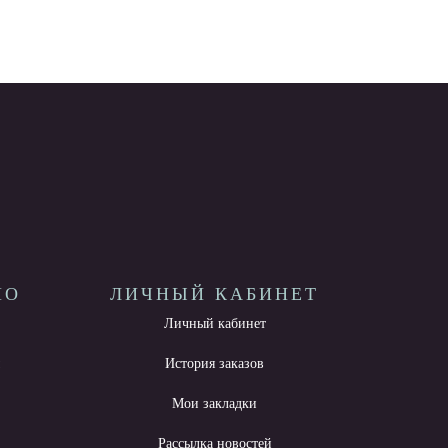
НО
ЛИЧНЫЙ КАБИНЕТ
Личный кабинет
ы
История заказов
Мои закладки
Рассылка новостей