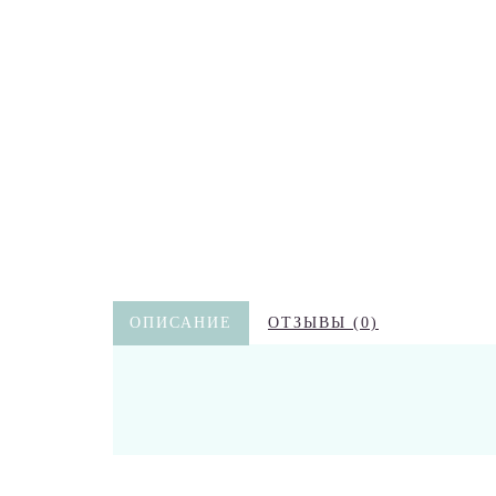
ОПИСАНИЕ
ОТЗЫВЫ (0)