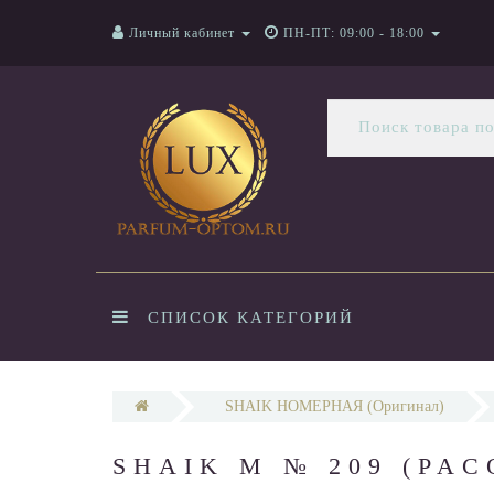
Личный кабинет
ПН-ПТ: 09:00 - 18:00
СПИСОК КАТЕГОРИЙ
SHAIK НОМЕРНАЯ (Оригинал)
SHAIK M № 209 (PAC