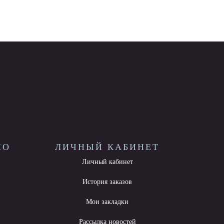
НО
ЛИЧНЫЙ КАБИНЕТ
Личный кабинет
ы
История заказов
Мои закладки
Рассылка новостей