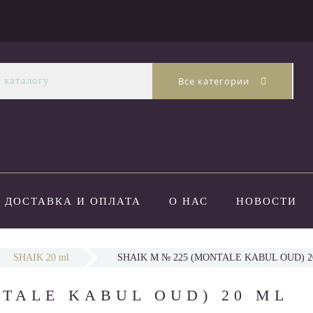
Все категории
ДОСТАВКА И ОПЛАТА
О НАС
НОВОСТИ
SHAIK 20 ml
SHAIK M № 225 (MONTALE KABUL OUD) 2
NTALE KABUL OUD) 20 ML