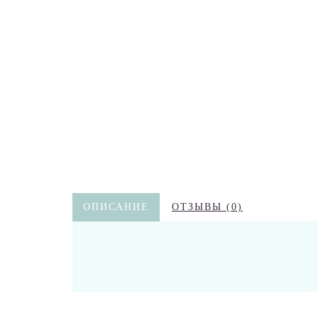
ОПИСАНИЕ
ОТЗЫВЫ (0)