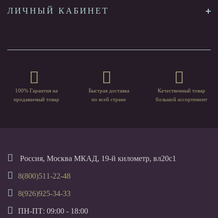
ЛИЧНЫЙ КАБИНЕТ
100% Гарантия на
Быстрая доставка
Качественный товар
продаваемый товар
по всей стране
большой ассортимент
Россия, Москва МКАД, 19-й километр, вл20с1
8(800)511-22-48
8(926)925-34-33
ПН-ПТ: 09:00 - 18:00