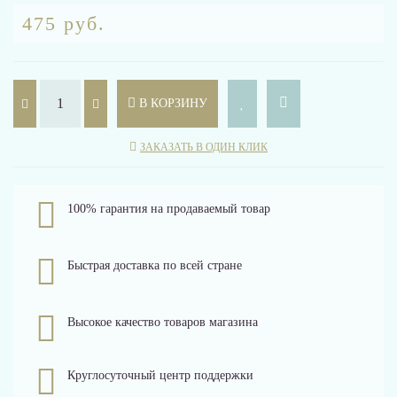
475 руб.
В КОРЗИНУ
ЗАКАЗАТЬ В ОДИН КЛИК
100% гарантия на продаваемый товар
Быстрая доставка по всей стране
Высокое качество товаров магазина
Круглосуточный центр поддержки