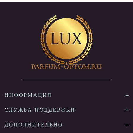
ИНФОРМАЦИЯ
СЛУЖБА ПОДДЕРЖКИ
ДОПОЛНИТЕЛЬНО