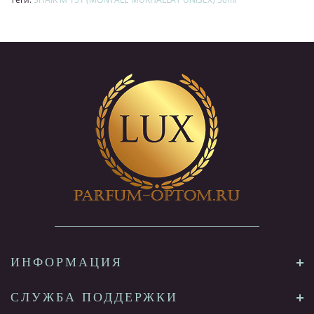
ИНФОРМАЦИЯ
СЛУЖБА ПОДДЕРЖКИ