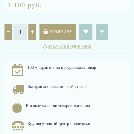
1 100 руб.
В КОРЗИНУ
ЗАКАЗАТЬ В ОДИН КЛИК
100% гарантия на продаваемый товар
Быстрая доставка по всей стране
Высокое качество товаров магазина
Круглосуточный центр поддержки