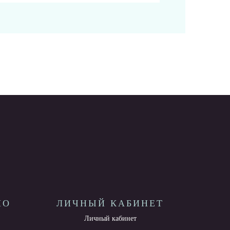
НО
ЛИЧНЫЙ КАБИНЕТ
Личный кабинет