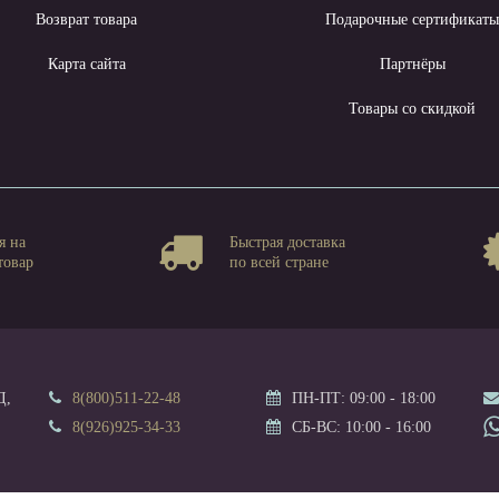
Возврат товара
Подарочные сертификат
Карта сайта
Партнёры
Товары со скидкой
я на
Быстрая доставка
товар
по всей стране
Д,
8(800)511-22-48
ПН-ПТ: 09:00 - 18:00
8(926)925-34-33
СБ-ВС: 10:00 - 16:00