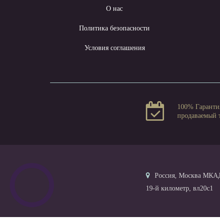
О нас
Политика безопасности
Условия соглашения
100% Гаранти
продаваемый 
Россия, Москва МКА
19-й километр, вл20с1