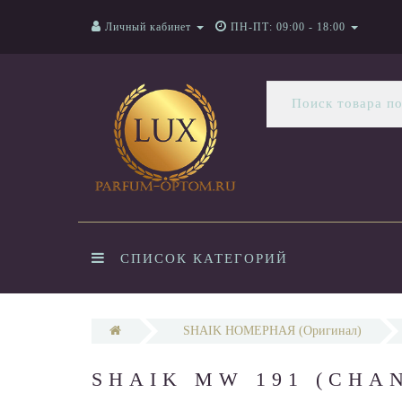
Личный кабинет
ПН-ПТ: 09:00 - 18:00
СПИСОК КАТЕГОРИЙ
SHAIK НОМЕРНАЯ (Оригинал)
SHAIK MW 191 (CHAN