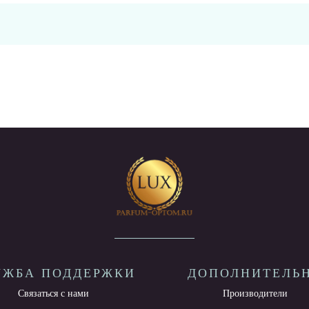
УЖБА ПОДДЕРЖКИ
ДОПОЛНИТЕЛЬ
Связаться с нами
Производители