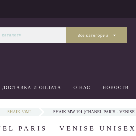
Все категории
ДОСТАВКА И ОПЛАТА
О НАС
НОВОСТИ
SHAIK 50ML
SHAIK MW 191 (CHANEL PARIS - VENISE 
EL PARIS - VENISE UNISEX