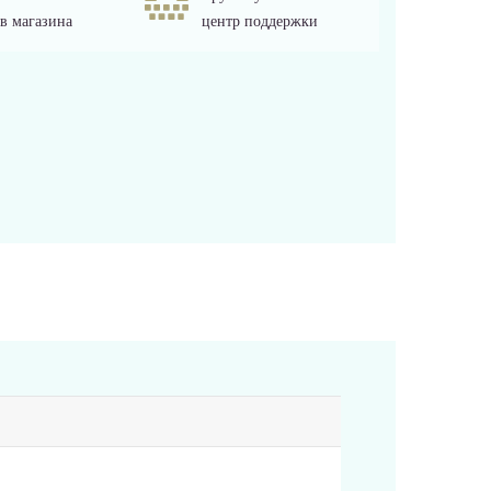
в магазина
центр поддержки