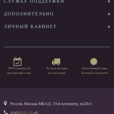
СЛУЖБА ПОДДЕРЖКИ
ДОПОЛНИТЕЛЬНО
ЛИЧНЫЙ КАБИНЕТ
100% Гарантия на
Быстрая доставка
Качественный товар
продаваемый товар
по всей стране
большой ассортимент
Россия, Москва МКАД, 19-й километр, вл20с1
8(800)511-22-48