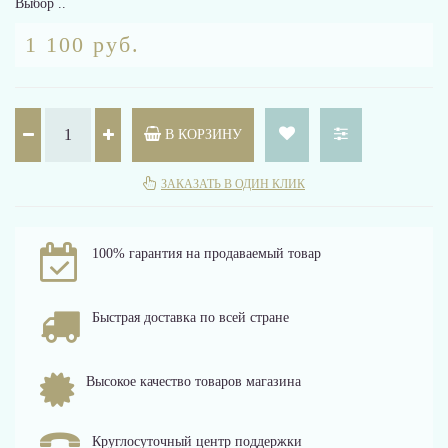
Выбор ..
1 100 руб.
В КОРЗИНУ
ЗАКАЗАТЬ В ОДИН КЛИК
100% гарантия на продаваемый товар
Быстрая доставка по всей стране
Высокое качество товаров магазина
Круглосуточный центр поддержки