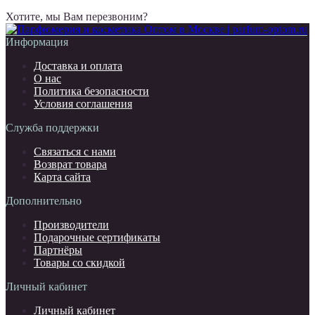
Хотите, мы Вам перезвоним?
Информация
Доставка и оплата
О нас
Политика безопасности
Условия соглашения
Служба поддержки
Связаться с нами
Возврат товара
Карта сайта
Дополнительно
Производители
Подарочные сертификаты
Партнёры
Товары со скидкой
Личный кабинет
Личный кабинет