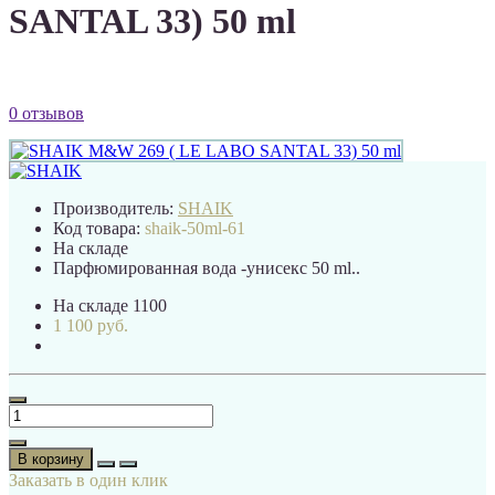
SANTAL 33) 50 ml
0 отзывов
Производитель:
SHAIK
Код товара:
shaik-50ml-61
На складе
Парфюмированная вода -унисекс 50 ml..
На складе
1100
1 100 руб.
В корзину
Заказать в один клик