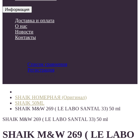
Информация
Доставка и оплата
О нас
Новости
Контакты
Список сравнения
Регистрация
Авторизация
SHAIK НОМЕРНАЯ (Оригинал)
SHAIK 50ML
SHAIK M&W 269 ( LE LABO SANTAL 33) 50 ml
SHAIK M&W 269 ( LE LABO SANTAL 33) 50 ml
SHAIK M&W 269 ( LE LABO