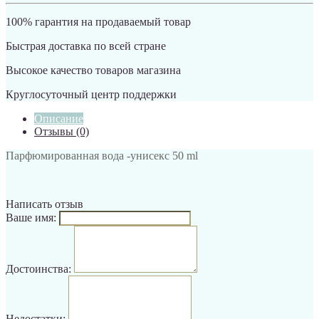
100% гарантия на продаваемый товар
Быстрая доставка по всей стране
Высокое качество товаров магазина
Круглосуточный центр поддержки
Описание
Отзывы (0)
Парфюмированная вода -унисекс 50 ml
Написать отзыв
Ваше имя:
Достоинства:
Недостатки: