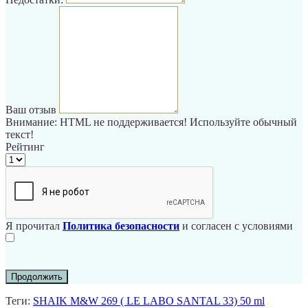
Ваш отзыв
Внимание:
HTML не поддерживается! Используйте обычный
текст!
Рейтинг
Я прочитал
Политика безопасности
и согласен с условиями
Продолжить
Теги:
SHAIK M&W 269 ( LE LABO SANTAL 33) 50 ml