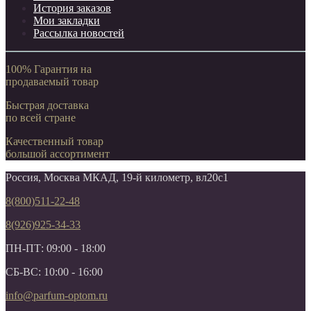
История заказов
Мои закладки
Рассылка новостей
100% Гарантия на
продаваемый товар
Быстрая доставка
по всей стране
Качественный товар
большой ассортимент
Россия, Москва МКАД, 19-й километр, вл20с1
8(800)511-22-48
8(926)925-34-33
ПН-ПТ: 09:00 - 18:00
СБ-ВС: 10:00 - 16:00
info@parfum-optom.ru