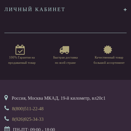
ЛИЧНЫЙ КАБИНЕТ
100% Гарантия на
Быстрая доставка
Качественный товар
продаваемый товар
по всей стране
большой ассортимент
Россия, Москва МКАД, 19-й километр, вл20с1
8(800)511-22-48
8(926)925-34-33
ПН-ПТ: 09:00 - 18:00