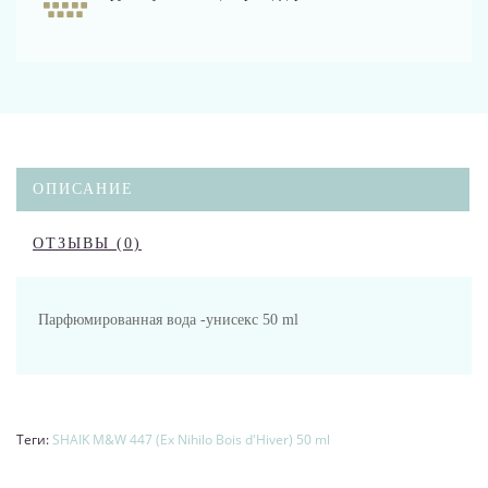
ОПИСАНИЕ
ОТЗЫВЫ (0)
Парфюмированная вода -унисекс 50 ml
Теги:
SHAIK M&W 447 (Ex Nihilo Bois d'Hiver) 50 ml