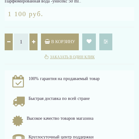
Парфюмированная вода -унисекс 50 ml..
1 100 руб.
В КОРЗИНУ
ЗАКАЗАТЬ В ОДИН КЛИК
100% гарантия на продаваемый товар
Быстрая доставка по всей стране
Высокое качество товаров магазина
Круглосуточный центр поддержки