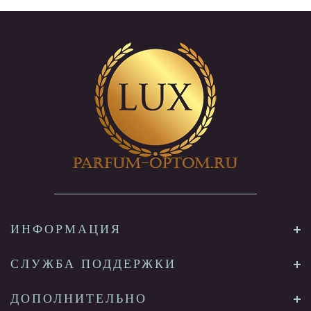
ИНФОРМАЦИЯ
СЛУЖБА ПОДДЕРЖКИ
ДОПОЛНИТЕЛЬНО