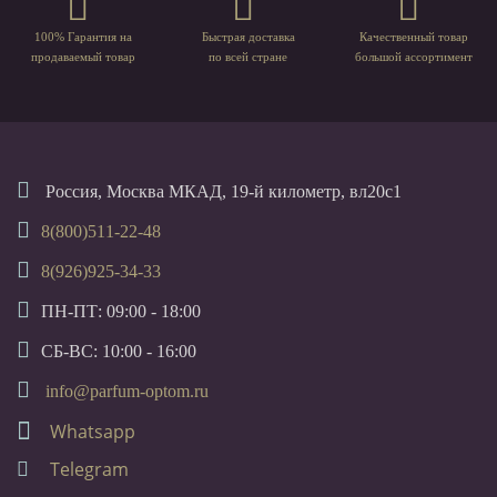
100% Гарантия на
Быстрая доставка
Качественный товар
продаваемый товар
по всей стране
большой ассортимент
Россия, Москва МКАД, 19-й километр, вл20с1
8(800)511-22-48
8(926)925-34-33
ПН-ПТ: 09:00 - 18:00
СБ-ВС: 10:00 - 16:00
info@parfum-optom.ru
Whatsapp
Telegram