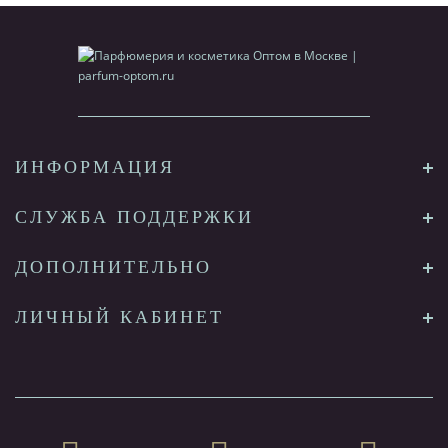
ИНФОРМАЦИЯ
СЛУЖБА ПОДДЕРЖКИ
ДОПОЛНИТЕЛЬНО
ЛИЧНЫЙ КАБИНЕТ