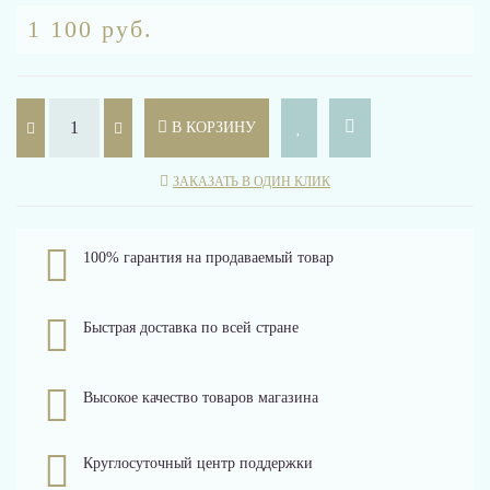
1 100 руб.
В КОРЗИНУ
ЗАКАЗАТЬ В ОДИН КЛИК
100% гарантия на продаваемый товар
Быстрая доставка по всей стране
Высокое качество товаров магазина
Круглосуточный центр поддержки