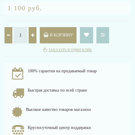
1 100 руб.
В КОРЗИНУ
ЗАКАЗАТЬ В ОДИН КЛИК
100% гарантия на продаваемый товар
Быстрая доставка по всей стране
Высокое качество товаров магазина
Круглосуточный центр поддержки