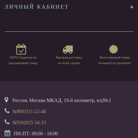
ЛИЧНЫЙ КАБИНЕТ
100% Гарантия на
Быстрая доставка
Качественный товар
продаваемый товар
по всей стране
большой ассортимент
Россия, Москва МКАД, 19-й километр, вл20с1
8(800)511-22-48
8(926)925-34-33
ПН-ПТ: 09:00 - 18:00