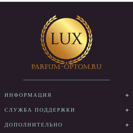
ИНФОРМАЦИЯ
СЛУЖБА ПОДДЕРЖКИ
ДОПОЛНИТЕЛЬНО