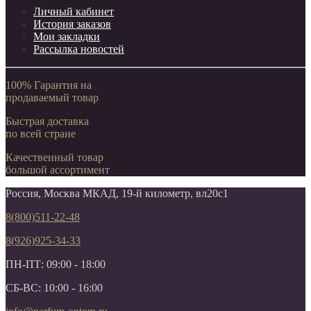
Личный кабинет
История заказов
Мои закладки
Рассылка новостей
100% Гарантия на
продаваемый товар
Быстрая доставка
по всей стране
Качественный товар
большой ассортимент
Россия, Москва МКАД, 19-й километр, вл20с1
8(800)511-22-48
8(926)925-34-33
ПН-ПТ: 09:00 - 18:00
СБ-ВС: 10:00 - 16:00