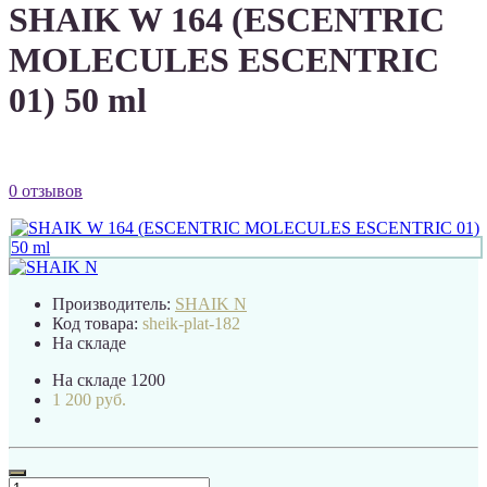
SHAIK W 164 (ESCENTRIC
MOLECULES ESCENTRIC
01) 50 ml
0 отзывов
Производитель:
SHAIK N
Код товара:
sheik-plat-182
На складе
На складе
1200
1 200 руб.