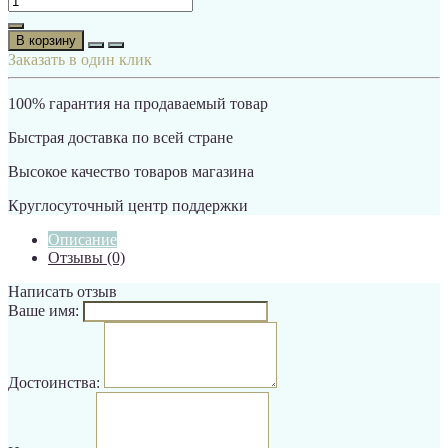
В корзину
Заказать в один клик
100% гарантия на продаваемый товар
Быстрая доставка по всей стране
Высокое качество товаров магазина
Круглосуточный центр поддержки
Описание
Отзывы (0)
Написать отзыв
Ваше имя:
Достоинства: