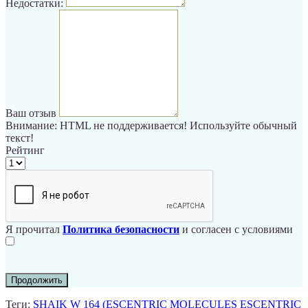
Недостатки:
Ваш отзыв
Внимание:
HTML не поддерживается! Используйте обычный
текст!
Рейтинг
Я прочитал
Политика безопасности
и согласен с условиями
Продолжить
Теги:
SHAIK W 164 (ESCENTRIC MOLECULES ESCENTRIC