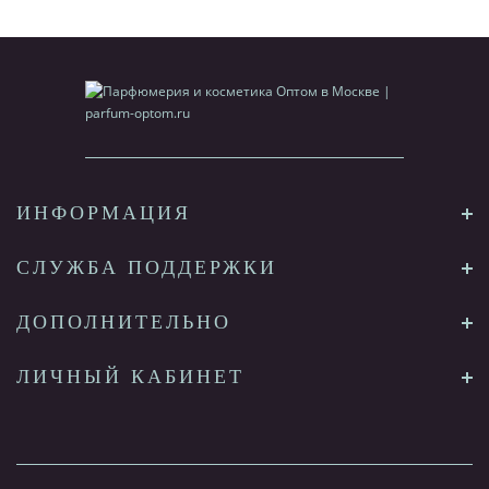
ИНФОРМАЦИЯ
СЛУЖБА ПОДДЕРЖКИ
ДОПОЛНИТЕЛЬНО
ЛИЧНЫЙ КАБИНЕТ