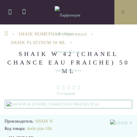
SHAIK НОМЕРНАЯ (Оригинал)
SHAIK PLATINUM 50 ML
SHAIK W 42 (CHANEL
CHANCE EAU FRAICHE) 50
ML
0 отзывов
Производитель:
SHAIK N
Код товара:
sheik-plat-184