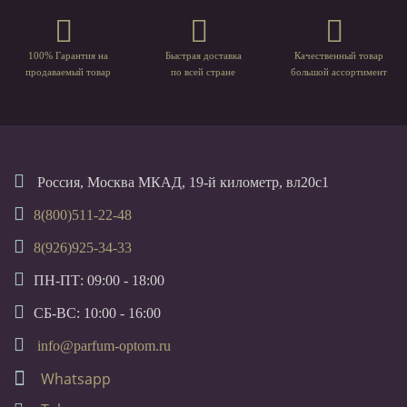
100% Гарантия на
Быстрая доставка
Качественный товар
продаваемый товар
по всей стране
большой ассортимент
Россия, Москва МКАД, 19-й километр, вл20с1
8(800)511-22-48
8(926)925-34-33
ПН-ПТ: 09:00 - 18:00
СБ-ВС: 10:00 - 16:00
info@parfum-optom.ru
Whatsapp