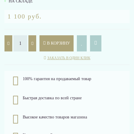
НА СКЛАДЕ
1 100 руб.
В КОРЗИНУ
ЗАКАЗАТЬ В ОДИН КЛИК
100% гарантия на продаваемый товар
Быстрая доставка по всей стране
Высокое качество товаров магазина