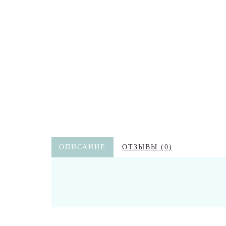
ОПИСАНИЕ
ОТЗЫВЫ (0)