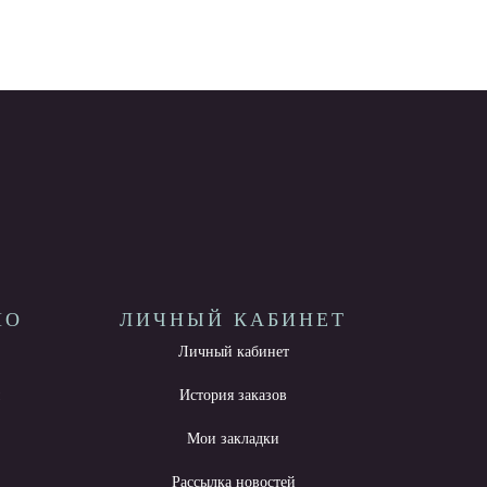
НО
ЛИЧНЫЙ КАБИНЕТ
Личный кабинет
ы
История заказов
Мои закладки
Рассылка новостей