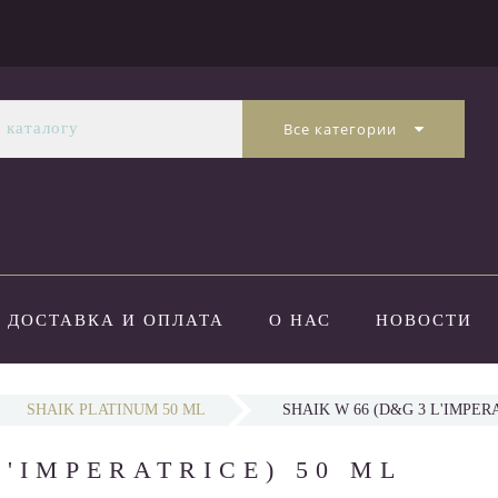
Все категории
ДОСТАВКА И ОПЛАТА
О НАС
НОВОСТИ
SHAIK PLATINUM 50 ML
SHAIK W 66 (D&G 3 L'IMPERA
L'IMPERATRICE) 50 ML