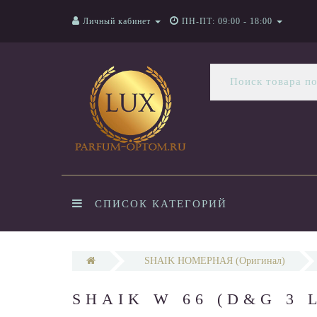
Личный кабинет
ПН-ПТ: 09:00 - 18:00
СПИСОК КАТЕГОРИЙ
SHAIK НОМЕРНАЯ (Оригинал)
SHAIK W 66 (D&G 3 