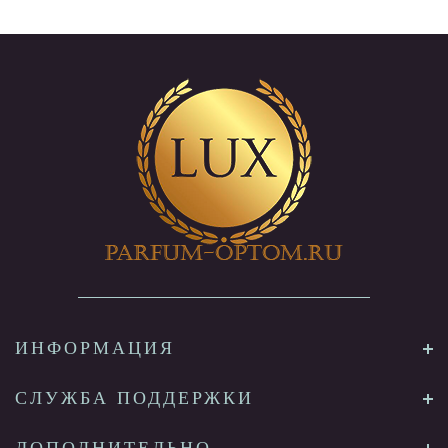
ИНФОРМАЦИЯ
СЛУЖБА ПОДДЕРЖКИ