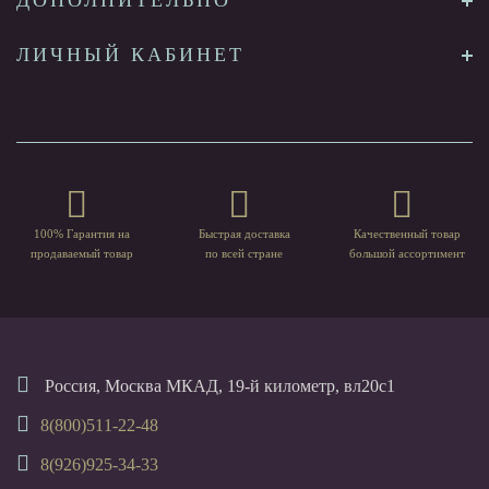
ДОПОЛНИТЕЛЬНО
ЛИЧНЫЙ КАБИНЕТ
100% Гарантия на
Быстрая доставка
Качественный товар
продаваемый товар
по всей стране
большой ассортимент
Россия, Москва МКАД, 19-й километр, вл20с1
8(800)511-22-48
8(926)925-34-33