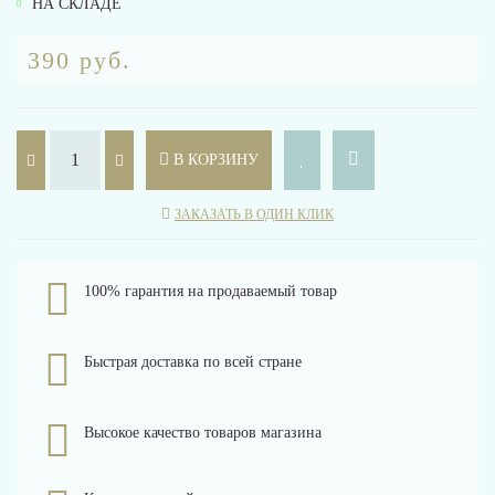
НА СКЛАДЕ
390 руб.
В КОРЗИНУ
ЗАКАЗАТЬ В ОДИН КЛИК
100% гарантия на продаваемый товар
Быстрая доставка по всей стране
Высокое качество товаров магазина