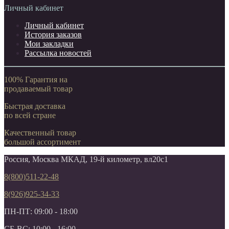
Личный кабинет
Личный кабинет
История заказов
Мои закладки
Рассылка новостей
100% Гарантия на
продаваемый товар
Быстрая доставка
по всей стране
Качественный товар
большой ассортимент
Россия, Москва МКАД, 19-й километр, вл20с1
8(800)511-22-48
8(926)925-34-33
ПН-ПТ: 09:00 - 18:00
СБ-ВС: 10:00 - 16:00