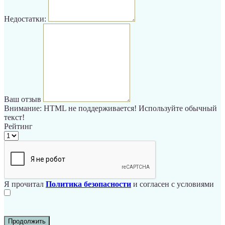
Недостатки:
Ваш отзыв
Внимание:
HTML не поддерживается! Используйте обычный
текст!
Рейтинг
Я прочитал
Политика безопасности
и согласен с условиями
Продолжить