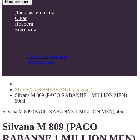
Информация
Доставка и оплата
О нас
Новости
Контакты
Список сравнения
Регистрация
Авторизация
SILVANA НОМЕРНАЯ (Оригинал)
Silvana M 809 (PACO RABANNE 1 MILLION MEN)
50ml
Silvana M 809 (PACO RABANNE 1 MILLION MEN) 50ml
Silvana M 809 (PACO
RABANNE 1 MILLION MEN)