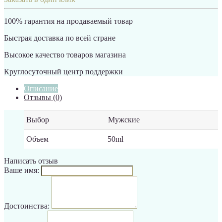
100% гарантия на продаваемый товар
Быстрая доставка по всей стране
Высокое качество товаров магазина
Круглосуточный центр поддержки
Описание
Отзывы (0)
Выбор
Мужские
Объем
50ml
Написать отзыв
Ваше имя:
Достоинства: