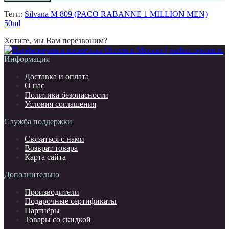
Теги:
Silvana M 809 (PACO RABANNE 1 MILLION MEN)
50ml
Хотите, мы Вам перезвоним?
Информация
Доставка и оплата
О нас
Политика безопасности
Условия соглашения
Служба поддержки
Связаться с нами
Возврат товара
Карта сайта
Дополнительно
Производители
Подарочные сертификаты
Партнёры
Товары со скидкой