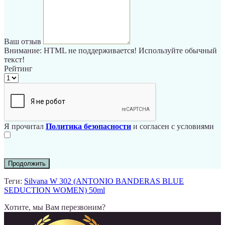
Ваш отзыв
Внимание:
HTML не поддерживается! Используйте обычный
текст!
Рейтинг
Я прочитал
Политика безопасности
и согласен с условиями
Продолжить
Теги:
Silvana W 302 (ANTONIO BANDERAS BLUE
SEDUCTION WOMEN) 50ml
Хотите, мы Вам перезвоним?