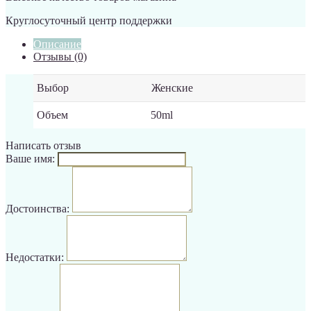
Круглосуточный центр поддержки
Описание
Отзывы (0)
Выбор
Женские
Объем
50ml
Написать отзыв
Ваше имя:
Достоинства:
Недостатки: