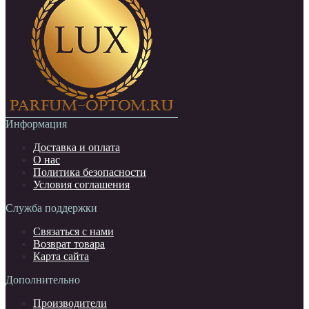
Информация
Доставка и оплата
О нас
Политика безопасности
Условия соглашения
Служба поддержки
Связаться с нами
Возврат товара
Карта сайта
Дополнительно
Производители