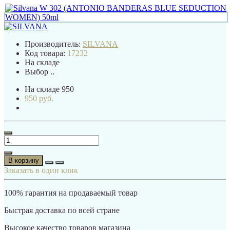
Производитель:
SILVANA
Код товара:
17232
На складе
Выбор ..
На складе
950
950 руб.
В корзину
Заказать в один клик
100% гарантия на продаваемый товар
Быстрая доставка по всей стране
Высокое качество товаров магазина