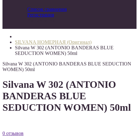
Список сравнения
Регистрация
Авторизация
SILVANA НОМЕРНАЯ (Оригинал)
Silvana W 302 (ANTONIO BANDERAS BLUE
SEDUCTION WOMEN) 50ml
Silvana W 302 (ANTONIO BANDERAS BLUE SEDUCTION
WOMEN) 50ml
Silvana W 302 (ANTONIO
BANDERAS BLUE
SEDUCTION WOMEN) 50ml
0 отзывов