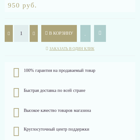
950 руб.
В КОРЗИНУ
ЗАКАЗАТЬ В ОДИН КЛИК
100% гарантия на продаваемый товар
Быстрая доставка по всей стране
Высокое качество товаров магазина
Круглосуточный центр поддержки