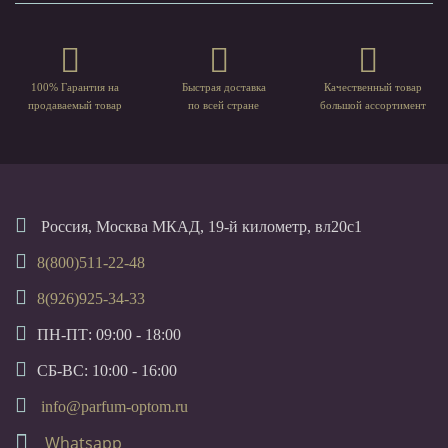
100% Гарантия на
Быстрая доставка
Качественный товар
продаваемый товар
по всей стране
большой ассортимент
Россия, Москва МКАД, 19-й километр, вл20с1
8(800)511-22-48
8(926)925-34-33
ПН-ПТ: 09:00 - 18:00
СБ-ВС: 10:00 - 16:00
info@parfum-optom.ru
Whatsapp