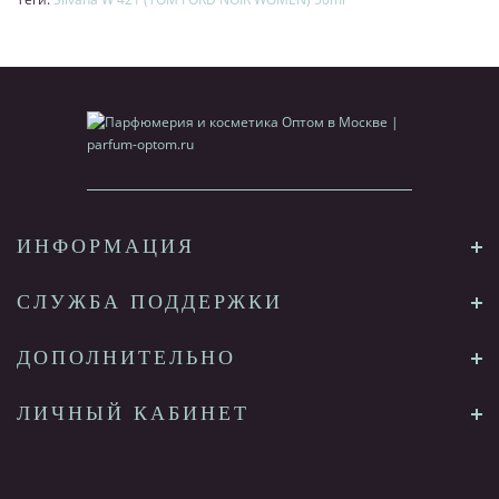
ИНФОРМАЦИЯ
СЛУЖБА ПОДДЕРЖКИ
ДОПОЛНИТЕЛЬНО
ЛИЧНЫЙ КАБИНЕТ