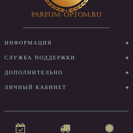
ИНФОРМАЦИЯ
СЛУЖБА ПОДДЕРЖКИ
ДОПОЛНИТЕЛЬНО
ЛИЧНЫЙ КАБИНЕТ