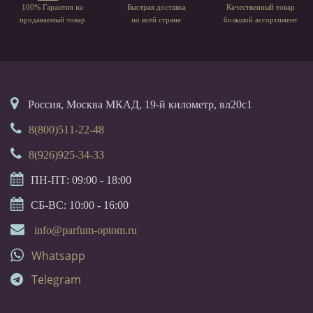
100% Гарантия на
Быстрая доставка
Качественный товар
продаваемый товар
по всей стране
большой ассортимент
Россия, Москва МКАД, 19-й километр, вл20с1
8(800)511-22-48
8(926)925-34-33
ПН-ПТ: 09:00 - 18:00
СБ-ВС: 10:00 - 16:00
info@parfum-optom.ru
Whatsapp
Telegram