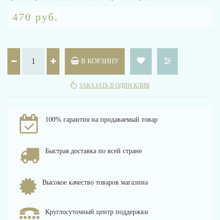
470 руб.
В КОРЗИНУ
ЗАКАЗАТЬ В ОДИН КЛИК
100% гарантия на продаваемый товар
Быстрая доставка по всей стране
Высокое качество товаров магазина
Круглосуточный центр поддержки