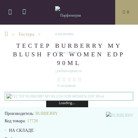
0
Тестера
ТЕСТЕР BURBERRY MY
BLUSH FOR WOMEN EDP
90ML
0 отзывов
Loading...
Производитель:
BURBERRY
Код товара:
17728
НА СКЛАДЕ