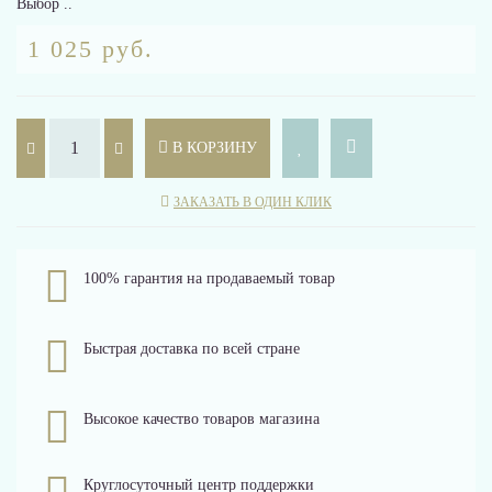
Выбор ..
1 025 руб.
В КОРЗИНУ
ЗАКАЗАТЬ В ОДИН КЛИК
100% гарантия на продаваемый товар
Быстрая доставка по всей стране
Высокое качество товаров магазина
Круглосуточный центр поддержки