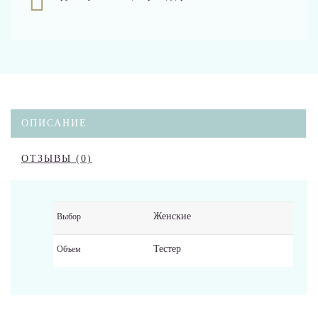
ОПИСАНИЕ
ОТЗЫВЫ (0)
Женские
Выбор
Тестер
Объем