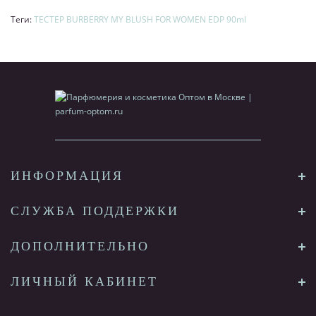
Теги:
ТЕСТЕР BURBERRY MY BLUSH FOR WOMEN EDP 90ml
ИНФОРМАЦИЯ
СЛУЖБА ПОДДЕРЖКИ
ДОПОЛНИТЕЛЬНО
ЛИЧНЫЙ КАБИНЕТ