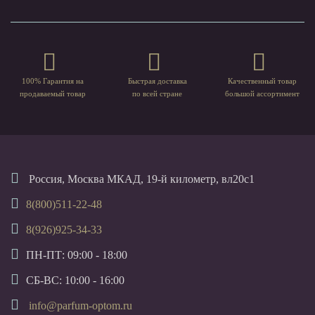
100% Гарантия на
Быстрая доставка
Качественный товар
продаваемый товар
по всей стране
большой ассортимент
Россия, Москва МКАД, 19-й километр, вл20с1
8(800)511-22-48
8(926)925-34-33
ПН-ПТ: 09:00 - 18:00
СБ-ВС: 10:00 - 16:00
info@parfum-optom.ru