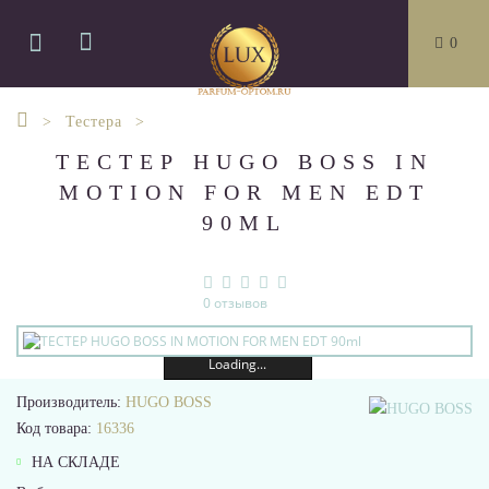
0
Тестера
ТЕСТЕР HUGO BOSS IN
MOTION FOR MEN EDT
90ML
0 отзывов
Loading...
Производитель:
HUGO BOSS
Код товара:
16336
НА СКЛАДЕ