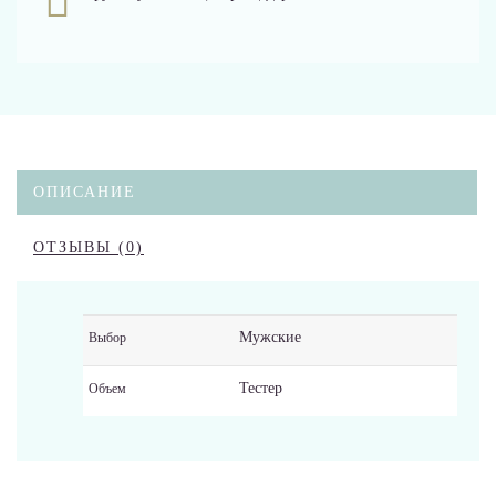
ОПИСАНИЕ
ОТЗЫВЫ (0)
Мужские
Выбор
Тестер
Объем