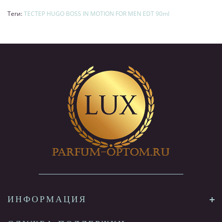
Теги:
ТЕСТЕР HUGO BOSS IN MOTION FOR MEN EDT 90ml
ИНФОРМАЦИЯ