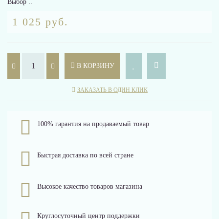
Выбор ..
1 025 руб.
В КОРЗИНУ
ЗАКАЗАТЬ В ОДИН КЛИК
100% гарантия на продаваемый товар
Быстрая доставка по всей стране
Высокое качество товаров магазина
Круглосуточный центр поддержки