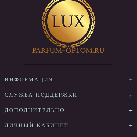
ИНФОРМАЦИЯ
СЛУЖБА ПОДДЕРЖКИ
ДОПОЛНИТЕЛЬНО
ЛИЧНЫЙ КАБИНЕТ