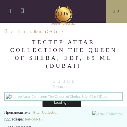
0
Тестеры 65мл (ОАЭ)
ТЕСТЕР ATTAR
COLLECTION THE QUEEN
OF SHEBA, EDP, 65 ML
(DUBAI)
0 отзывов
Loading...
Производитель:
Attar Collection
Код товара:
test-oae-18