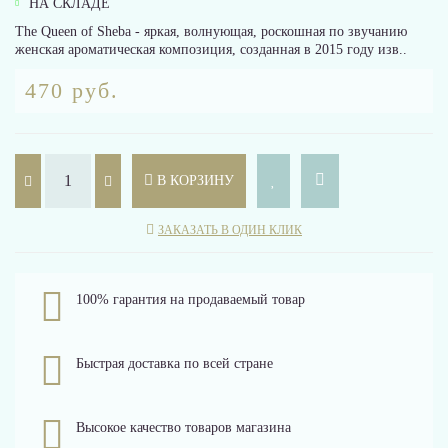
НА СКЛАДЕ
The Queen of Sheba - яркая, волнующая, роскошная по звучанию
женская ароматическая композиция, созданная в 2015 году изв..
470 руб.
В КОРЗИНУ
ЗАКАЗАТЬ В ОДИН КЛИК
100% гарантия на продаваемый товар
Быстрая доставка по всей стране
Высокое качество товаров магазина