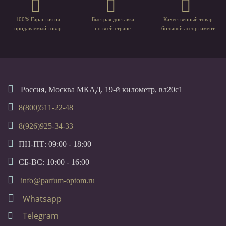
100% Гарантия на
Быстрая доставка
Качественный товар
продаваемый товар
по всей стране
большой ассортимент
Россия, Москва МКАД, 19-й километр, вл20с1
8(800)511-22-48
8(926)925-34-33
ПН-ПТ: 09:00 - 18:00
СБ-ВС: 10:00 - 16:00
info@parfum-optom.ru
Whatsapp
Telegram