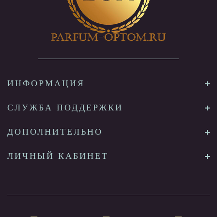
ИНФОРМАЦИЯ
СЛУЖБА ПОДДЕРЖКИ
ДОПОЛНИТЕЛЬНО
ЛИЧНЫЙ КАБИНЕТ