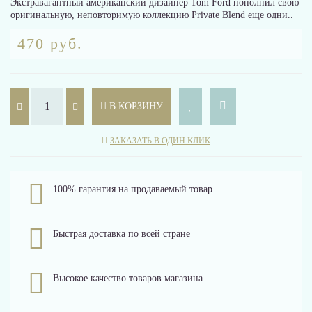
Экстравагантный американский дизайнер Tom Ford пополнил свою
оригинальную, неповторимую коллекцию Private Blend еще одни..
470 руб.
В КОРЗИНУ
ЗАКАЗАТЬ В ОДИН КЛИК
100% гарантия на продаваемый товар
Быстрая доставка по всей стране
Высокое качество товаров магазина