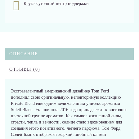
Круглосуточный центр поддержки
ОПИСАНИЕ
ОТЗЫВЫ (0)
Экстравагантный американский дизайнер Tom Ford
пополнил свою оригинальную, неповторимую коллекцию
Private Blend еще одним великолепным унисекс ароматом
Soleil Blanc. Эта новинка 2016 года принадлежит к восточно-
цветочной группе ароматов. Как символ жизненной силы,
страсти, тепла и вечности, солнце стало вдохновением для
создания этого позитивного, летнего парфюма. Том Форд
Солей Бланк отображает жаркий, знойный климат